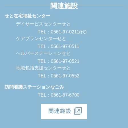
関連施設
せと在宅福祉センター
デイサービスセンターせと
TEL：0561-97-0211(代)
ケアプランセンターせと
TEL：0561-97-0511
ヘルパーステーションせと
TEL：0561-97-0521
地域包括支援センターせと
TEL：0561-97-0552
訪問看護ステーションなごみ
TEL：0561-87-6700