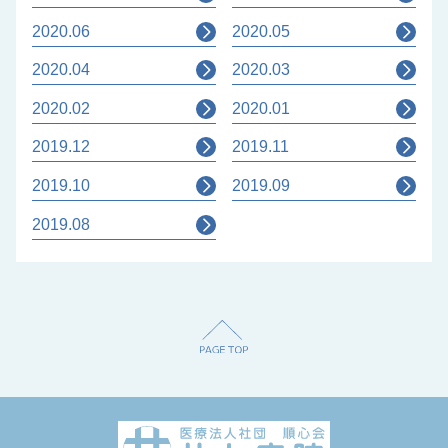
2020.06
2020.05
2020.04
2020.03
2020.02
2020.01
2019.12
2019.11
2019.10
2019.09
2019.08