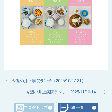
〈 今週の井上病院ランチ（2025/10/27-31）
今週の井上病院ランチ（2025/11/10-14） 〉
ブログトップ
記事一覧