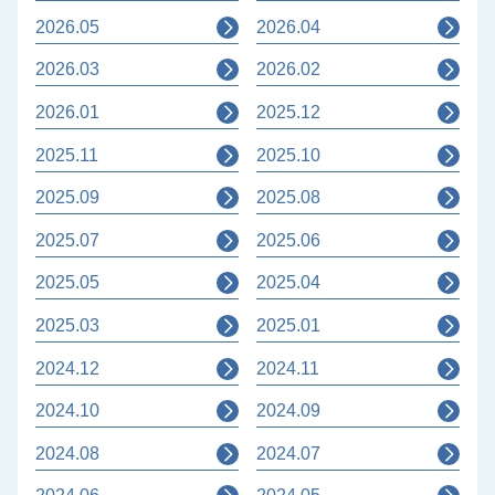
2026.05
2026.04
2026.03
2026.02
2026.01
2025.12
2025.11
2025.10
2025.09
2025.08
2025.07
2025.06
2025.05
2025.04
2025.03
2025.01
2024.12
2024.11
2024.10
2024.09
2024.08
2024.07