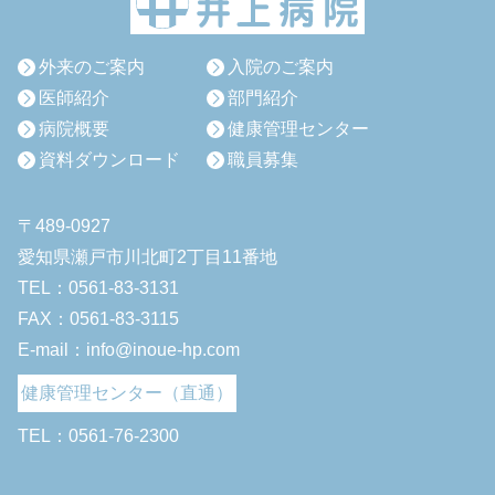
外来のご案内
入院のご案内
医師紹介
部門紹介
病院概要
健康管理センター
資料ダウンロード
職員募集
〒489-0927
愛知県瀬戸市川北町2丁目11番地
TEL：0561-83-3131
FAX：0561-83-3115
E-mail：info@inoue-hp.com
健康管理センター（直通）
TEL：0561-76-2300