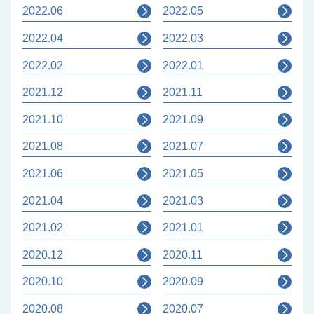
2022.06
2022.05
2022.04
2022.03
2022.02
2022.01
2021.12
2021.11
2021.10
2021.09
2021.08
2021.07
2021.06
2021.05
2021.04
2021.03
2021.02
2021.01
2020.12
2020.11
2020.10
2020.09
2020.08
2020.07