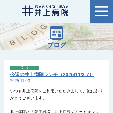
ブログ
栄養
今週の井上病院ランチ（2025/11/3-7）
2025.11.03
いつも井上病院をご利用いただきまして、誠にあり
がとうございます。
井上病院の入院患者様、
井上病院デイケアセンター