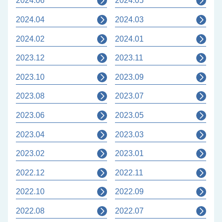
2024.06
2024.05
2024.04
2024.03
2024.02
2024.01
2023.12
2023.11
2023.10
2023.09
2023.08
2023.07
2023.06
2023.05
2023.04
2023.03
2023.02
2023.01
2022.12
2022.11
2022.10
2022.09
2022.08
2022.07