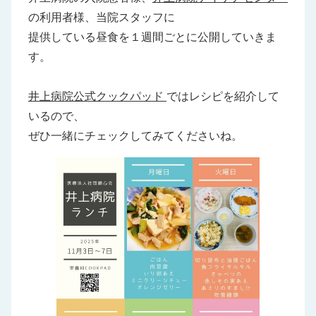
の利用者様、当院スタッフに
提供している昼食を１週間ごとに公開していきま
す。
井上病院公式クックパッド
ではレシピを紹介して
いるので、
ぜひ一緒にチェックしてみてくださいね。