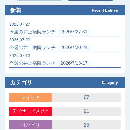
新着
Recent Entries
2026.07.27
今週の井上病院ランチ（2026/7/27-31）
2026.07.20
今週の井上病院ランチ（2026/7/20-24）
2026.07.13
今週の井上病院ランチ（2026/7/13-17）
カテゴリ
Category
デイケア
67
デイサービスせと
21
リハビリ
25