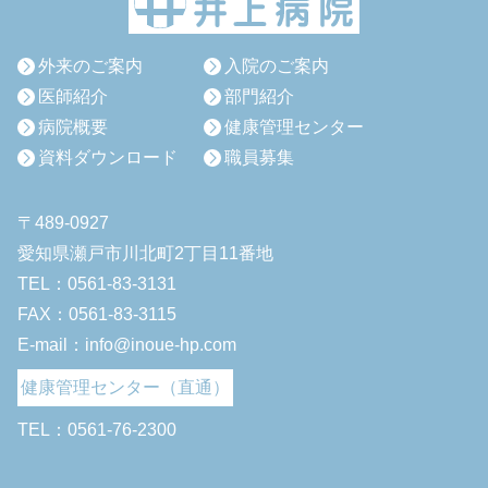
外来のご案内
入院のご案内
医師紹介
部門紹介
病院概要
健康管理センター
資料ダウンロード
職員募集
〒489-0927
愛知県瀬戸市川北町2丁目11番地
TEL：0561-83-3131
FAX：0561-83-3115
E-mail：info@inoue-hp.com
健康管理センター（直通）
TEL：0561-76-2300