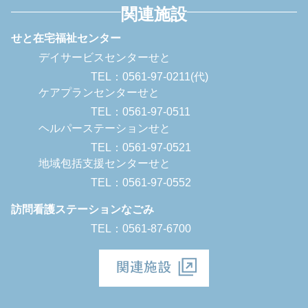
関連施設
せと在宅福祉センター
デイサービスセンターせと
TEL：0561-97-0211(代)
ケアプランセンターせと
TEL：0561-97-0511
ヘルパーステーションせと
TEL：0561-97-0521
地域包括支援センターせと
TEL：0561-97-0552
訪問看護ステーションなごみ
TEL：0561-87-6700