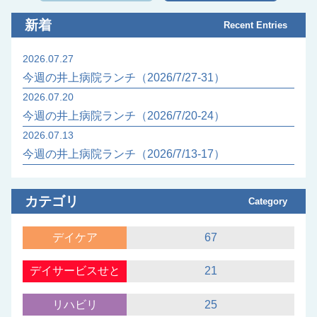
新着
Recent Entries
2026.07.27
今週の井上病院ランチ（2026/7/27-31）
2026.07.20
今週の井上病院ランチ（2026/7/20-24）
2026.07.13
今週の井上病院ランチ（2026/7/13-17）
カテゴリ
Category
デイケア
67
デイサービスせと
21
リハビリ
25