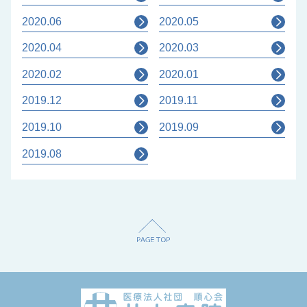
2020.06
2020.05
2020.04
2020.03
2020.02
2020.01
2019.12
2019.11
2019.10
2019.09
2019.08