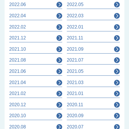
2022.06
2022.05
2022.04
2022.03
2022.02
2022.01
2021.12
2021.11
2021.10
2021.09
2021.08
2021.07
2021.06
2021.05
2021.04
2021.03
2021.02
2021.01
2020.12
2020.11
2020.10
2020.09
2020.08
2020.07