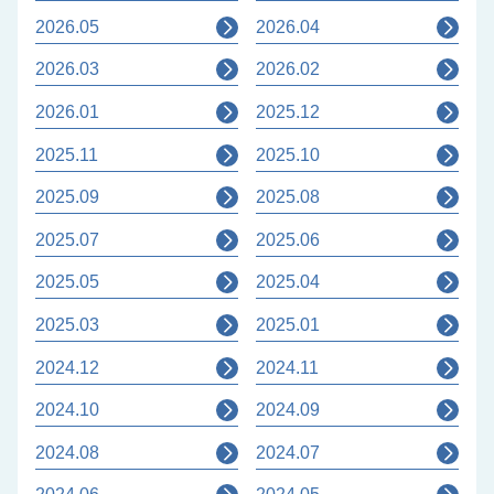
2026.05
2026.04
2026.03
2026.02
2026.01
2025.12
2025.11
2025.10
2025.09
2025.08
2025.07
2025.06
2025.05
2025.04
2025.03
2025.01
2024.12
2024.11
2024.10
2024.09
2024.08
2024.07