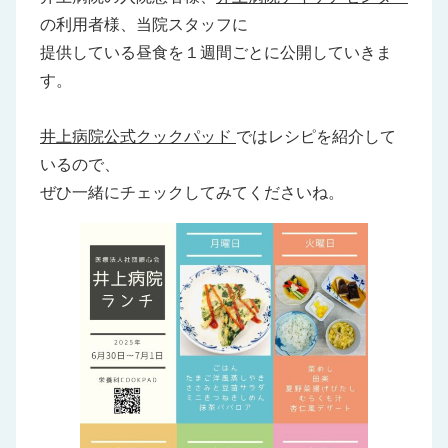
の利用者様、当院スタッフに
提供している昼食を１週間ごとに公開していきま
す。
井上病院公式クックパッド
ではレシピを紹介して
いるので、
ぜひ一緒にチェックしてみてくださいね。