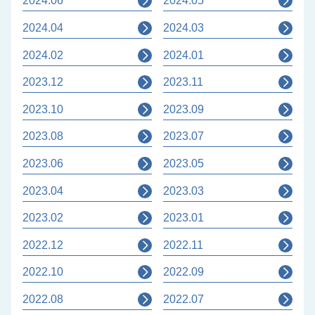
2024.06
2024.05
2024.04
2024.03
2024.02
2024.01
2023.12
2023.11
2023.10
2023.09
2023.08
2023.07
2023.06
2023.05
2023.04
2023.03
2023.02
2023.01
2022.12
2022.11
2022.10
2022.09
2022.08
2022.07