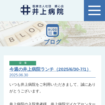
ブログ
栄養
今週の井上病院ランチ（2025/6/30-7/1）
2025.06.30
いつも井上病院をご利用いただきまして、誠にあり
がとうございます。
井上病院の入院患者様、
井上病院デイケアセンター