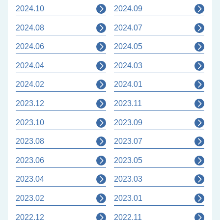
2024.10
2024.09
2024.08
2024.07
2024.06
2024.05
2024.04
2024.03
2024.02
2024.01
2023.12
2023.11
2023.10
2023.09
2023.08
2023.07
2023.06
2023.05
2023.04
2023.03
2023.02
2023.01
2022.12
2022.11