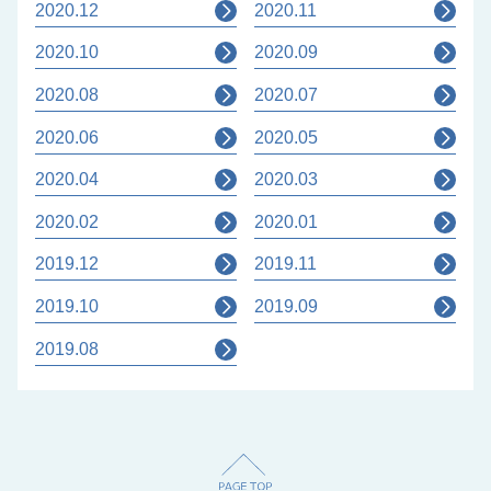
2020.12
2020.11
2020.10
2020.09
2020.08
2020.07
2020.06
2020.05
2020.04
2020.03
2020.02
2020.01
2019.12
2019.11
2019.10
2019.09
2019.08