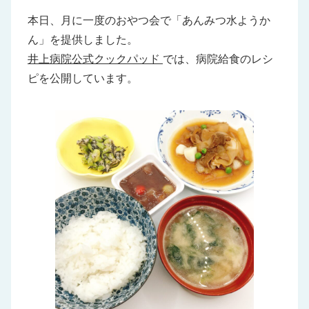
本日、月に一度のおやつ会で「あんみつ水ようか
ん」を提供しました。
井上病院公式クックパッド
では、病院給食のレシ
ピを公開しています。