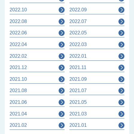
2022.10
2022.09
2022.08
2022.07
2022.06
2022.05
2022.04
2022.03
2022.02
2022.01
2021.12
2021.11
2021.10
2021.09
2021.08
2021.07
2021.06
2021.05
2021.04
2021.03
2021.02
2021.01