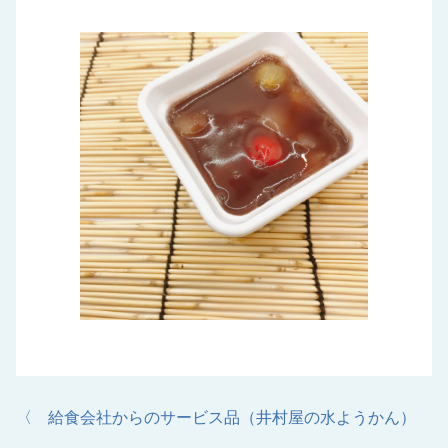
〈 給食会社からのサービス品（井村屋の水ようかん）