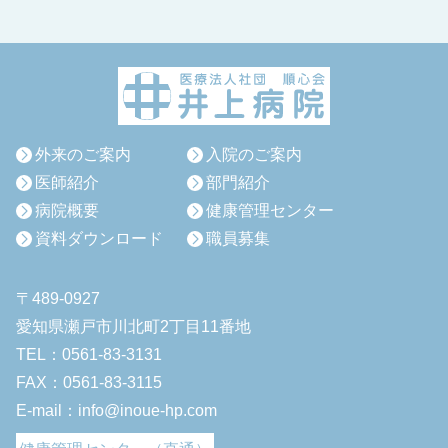
外来のご案内
入院のご案内
医師紹介
部門紹介
病院概要
健康管理センター
資料ダウンロード
職員募集
〒489-0927
愛知県瀬戸市川北町2丁目11番地
TEL：0561-83-3131
FAX：0561-83-3115
E-mail：info@inoue-hp.com