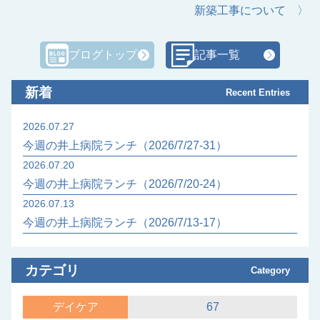
新築工事について 〉
ブログトップ
記事一覧
新着
Recent Entries
2026.07.27
今週の井上病院ランチ（2026/7/27-31）
2026.07.20
今週の井上病院ランチ（2026/7/20-24）
2026.07.13
今週の井上病院ランチ（2026/7/13-17）
カテゴリ
Category
デイケア
67