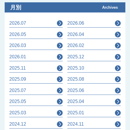
月別
Archives
2026.07
2026.06
2026.05
2026.04
2026.03
2026.02
2026.01
2025.12
2025.11
2025.10
2025.09
2025.08
2025.07
2025.06
2025.05
2025.04
2025.03
2025.01
2024.12
2024.11