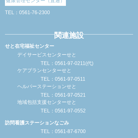
健康管理センター（直通）
TEL：0561-76-2300
関連施設
せと在宅福祉センター
デイサービスセンターせと
TEL：0561-97-0211(代)
ケアプランセンターせと
TEL：0561-97-0511
ヘルパーステーションせと
TEL：0561-97-0521
地域包括支援センターせと
TEL：0561-97-0552
訪問看護ステーションなごみ
TEL：0561-87-6700