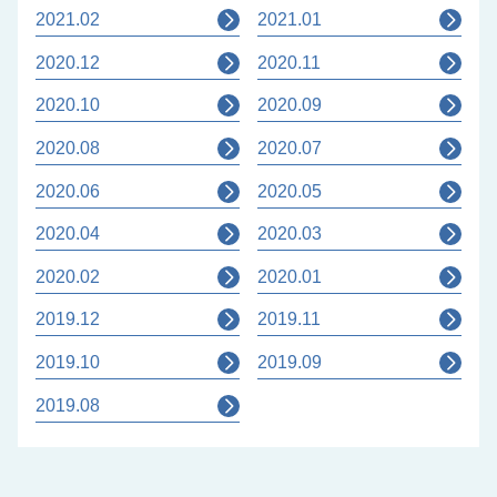
2021.02
2021.01
2020.12
2020.11
2020.10
2020.09
2020.08
2020.07
2020.06
2020.05
2020.04
2020.03
2020.02
2020.01
2019.12
2019.11
2019.10
2019.09
2019.08