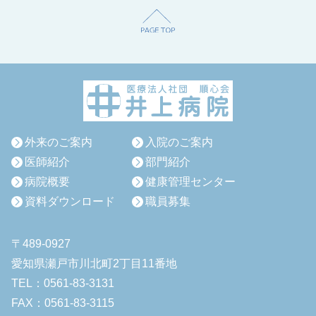
外来のご案内
入院のご案内
医師紹介
部門紹介
病院概要
健康管理センター
資料ダウンロード
職員募集
〒489-0927
愛知県瀬戸市川北町2丁目11番地
TEL：0561-83-3131
FAX：0561-83-3115