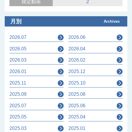
限定動画
2
月別
Archives
2026.07
2026.06
2026.05
2026.04
2026.03
2026.02
2026.01
2025.12
2025.11
2025.10
2025.09
2025.08
2025.07
2025.06
2025.05
2025.04
2025.03
2025.01