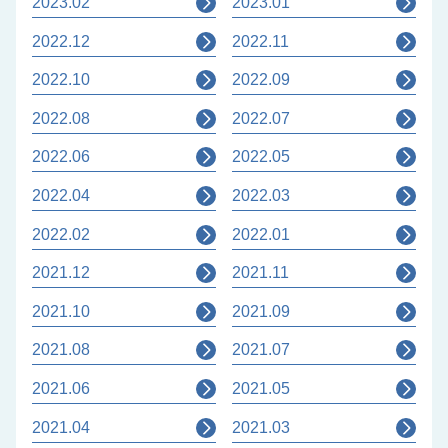
2023.02
2023.01
2022.12
2022.11
2022.10
2022.09
2022.08
2022.07
2022.06
2022.05
2022.04
2022.03
2022.02
2022.01
2021.12
2021.11
2021.10
2021.09
2021.08
2021.07
2021.06
2021.05
2021.04
2021.03