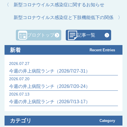
〈 新型コロナウイルス感染症に関するお知らせ
新型コロナウイルス感染症と下肢機能低下の関係 〉
ブログトップ
記事一覧
新着
Recent Entries
2026.07.27
今週の井上病院ランチ（2026/7/27-31）
2026.07.20
今週の井上病院ランチ（2026/7/20-24）
2026.07.13
今週の井上病院ランチ（2026/7/13-17）
カテゴリ
Category