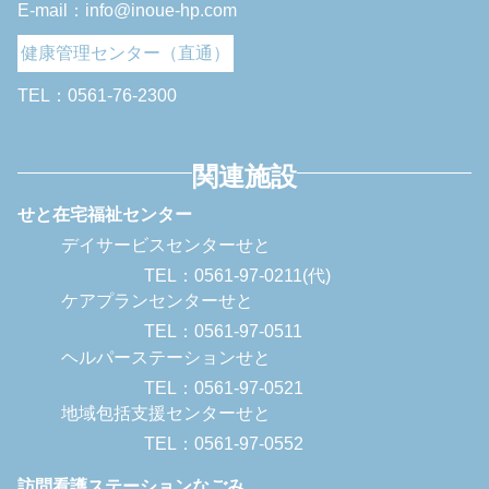
E-mail：info@inoue-hp.com
健康管理センター（直通）
TEL：0561-76-2300
関連施設
せと在宅福祉センター
デイサービスセンターせと
TEL：0561-97-0211(代)
ケアプランセンターせと
TEL：0561-97-0511
ヘルパーステーションせと
TEL：0561-97-0521
地域包括支援センターせと
TEL：0561-97-0552
訪問看護ステーションなごみ