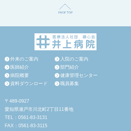
外来のご案内
入院のご案内
医師紹介
部門紹介
病院概要
健康管理センター
資料ダウンロード
職員募集
〒489-0927
愛知県瀬戸市川北町2丁目11番地
TEL：0561-83-3131
FAX：0561-83-3115