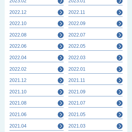
2023.02
2023.01
2022.12
2022.11
2022.10
2022.09
2022.08
2022.07
2022.06
2022.05
2022.04
2022.03
2022.02
2022.01
2021.12
2021.11
2021.10
2021.09
2021.08
2021.07
2021.06
2021.05
2021.04
2021.03