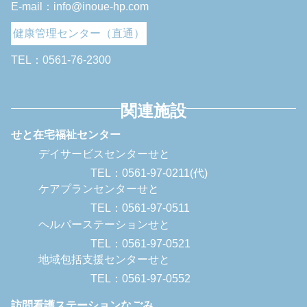
E-mail：info@inoue-hp.com
健康管理センター（直通）
TEL：0561-76-2300
関連施設
せと在宅福祉センター
デイサービスセンターせと
TEL：0561-97-0211(代)
ケアプランセンターせと
TEL：0561-97-0511
ヘルパーステーションせと
TEL：0561-97-0521
地域包括支援センターせと
TEL：0561-97-0552
訪問看護ステーションなごみ