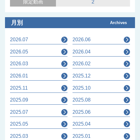
限定動画
2
月別
Archives
2026.07
2026.06
2026.05
2026.04
2026.03
2026.02
2026.01
2025.12
2025.11
2025.10
2025.09
2025.08
2025.07
2025.06
2025.05
2025.04
2025.03
2025.01