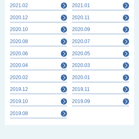
2021.02
2021.01
2020.12
2020.11
2020.10
2020.09
2020.08
2020.07
2020.06
2020.05
2020.04
2020.03
2020.02
2020.01
2019.12
2019.11
2019.10
2019.09
2019.08