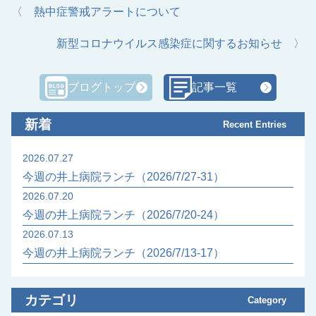
〈 熱中症警戒アラートについて
新型コロナウイルス感染症に関するお知らせ 〉
ブログトップ
記事一覧
新着
Recent Entries
2026.07.27
今週の井上病院ランチ（2026/7/27-31）
2026.07.20
今週の井上病院ランチ（2026/7/20-24）
2026.07.13
今週の井上病院ランチ（2026/7/13-17）
カテゴリ
Category