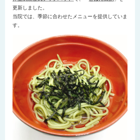
更新しました。
当院では、季節に合わせたメニューを提供していま
す。