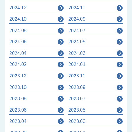
2024.12
2024.11
2024.10
2024.09
2024.08
2024.07
2024.06
2024.05
2024.04
2024.03
2024.02
2024.01
2023.12
2023.11
2023.10
2023.09
2023.08
2023.07
2023.06
2023.05
2023.04
2023.03