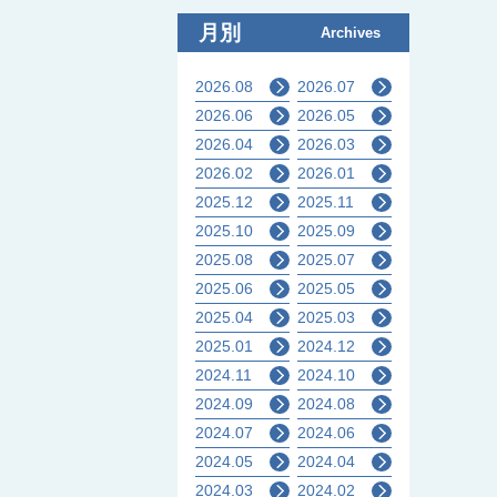
月別
Archives
2026.08
2026.07
2026.06
2026.05
2026.04
2026.03
2026.02
2026.01
2025.12
2025.11
2025.10
2025.09
2025.08
2025.07
2025.06
2025.05
2025.04
2025.03
2025.01
2024.12
2024.11
2024.10
2024.09
2024.08
2024.07
2024.06
2024.05
2024.04
2024.03
2024.02