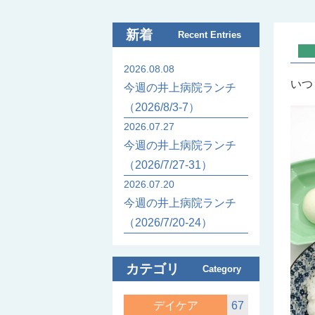
新着
Recent Entries
2026.08.08
いつ
今週の井上病院ランチ
（2026/8/3-7）
2026.07.27
今週の井上病院ランチ
（2026/7/27-31）
2026.07.20
今週の井上病院ランチ
（2026/7/20-24）
カテゴリ
Category
デイケア
67