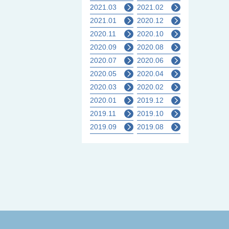
2021.03
2021.02
2021.01
2020.12
2020.11
2020.10
2020.09
2020.08
2020.07
2020.06
2020.05
2020.04
2020.03
2020.02
2020.01
2019.12
2019.11
2019.10
2019.09
2019.08