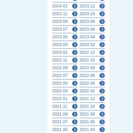
2024.01
2023.12
2023.11
2023.10
2023.09
2023.08
2023.07
2023.06
2023.05
2023.04
2023.03
2023.02
2023.01
2022.12
2022.11
2022.10
2022.09
2022.08
2022.07
2022.06
2022.05
2022.04
2022.03
2022.02
2022.01
2021.12
2021.11
2021.10
2021.09
2021.08
2021.07
2021.06
2021.05
2021.04