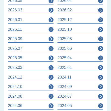
2026.05
2026.04
2026.03
2026.02
2026.01
2025.12
2025.11
2025.10
2025.09
2025.08
2025.07
2025.06
2025.05
2025.04
2025.03
2025.01
2024.12
2024.11
2024.10
2024.09
2024.08
2024.07
2024.06
2024.05