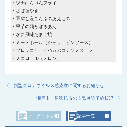
・ツナはんぺんフライ
・さば塩やき
・豆腐と塩こんぶのあえもの
・里芋の鶏そぼろあん
・かに風味たまご焼
・ミートボール（シャリアピンソース）
・ブロッコリーとハムのコンソメスープ
・ミニロール（メロン）
〈 新型コロナウイルス感染症に関するお知らせ
瀬戸市・尾張旭市の市民健診予約状況 〉
ブログトップ
記事一覧