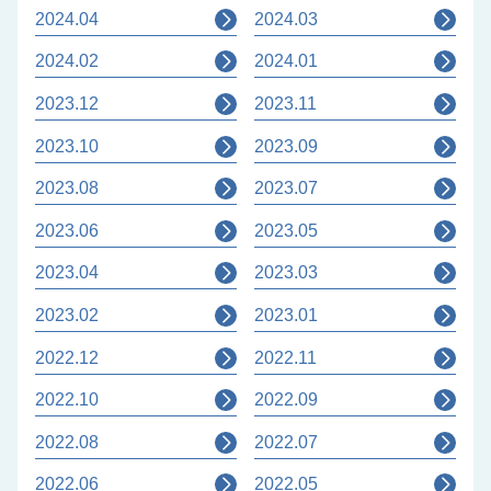
2024.04
2024.03
2024.02
2024.01
2023.12
2023.11
2023.10
2023.09
2023.08
2023.07
2023.06
2023.05
2023.04
2023.03
2023.02
2023.01
2022.12
2022.11
2022.10
2022.09
2022.08
2022.07
2022.06
2022.05