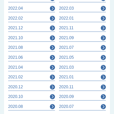
2022.04
2022.03
2022.02
2022.01
2021.12
2021.11
2021.10
2021.09
2021.08
2021.07
2021.06
2021.05
2021.04
2021.03
2021.02
2021.01
2020.12
2020.11
2020.10
2020.09
2020.08
2020.07