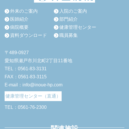
外来のご案内
入院のご案内
医師紹介
部門紹介
病院概要
健康管理センター
資料ダウンロード
職員募集
〒489-0927
愛知県瀬戸市川北町2丁目11番地
TEL：0561-83-3131
FAX：0561-83-3115
E-mail：info@inoue-hp.com
健康管理センター（直通）
TEL：0561-76-2300
関連施設