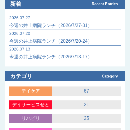
新着
Recent Entries
2026.07.27
今週の井上病院ランチ（2026/7/27-31）
2026.07.20
今週の井上病院ランチ（2026/7/20-24）
2026.07.13
今週の井上病院ランチ（2026/7/13-17）
カテゴリ
Category
デイケア
67
デイサービスせと
21
リハビリ
25