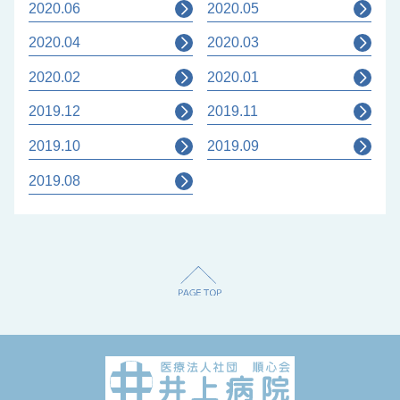
2020.06
2020.05
2020.04
2020.03
2020.02
2020.01
2019.12
2019.11
2019.10
2019.09
2019.08