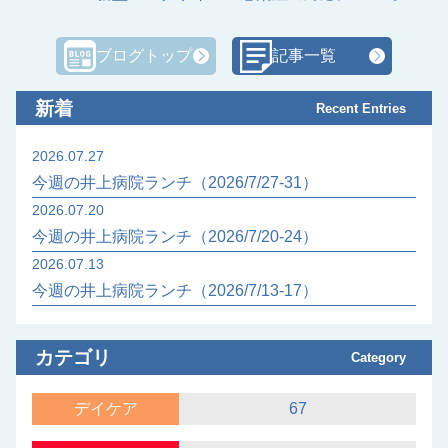
ブログトップ
記事一覧
新着
Recent Entries
2026.07.27
今週の井上病院ランチ（2026/7/27-31）
2026.07.20
今週の井上病院ランチ（2026/7/20-24）
2026.07.13
今週の井上病院ランチ（2026/7/13-17）
カテゴリ
Category
デイケア
67