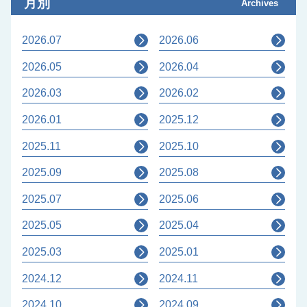
月別
Archives
2026.07
2026.06
2026.05
2026.04
2026.03
2026.02
2026.01
2025.12
2025.11
2025.10
2025.09
2025.08
2025.07
2025.06
2025.05
2025.04
2025.03
2025.01
2024.12
2024.11
2024.10
2024.09