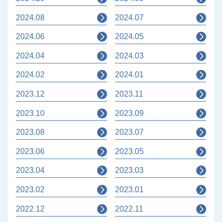
2024.08
2024.07
2024.06
2024.05
2024.04
2024.03
2024.02
2024.01
2023.12
2023.11
2023.10
2023.09
2023.08
2023.07
2023.06
2023.05
2023.04
2023.03
2023.02
2023.01
2022.12
2022.11