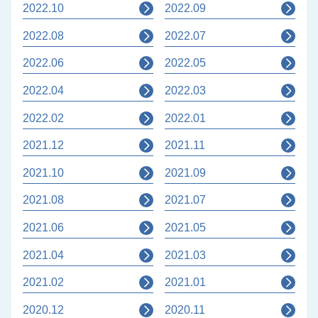
2022.10
2022.09
2022.08
2022.07
2022.06
2022.05
2022.04
2022.03
2022.02
2022.01
2021.12
2021.11
2021.10
2021.09
2021.08
2021.07
2021.06
2021.05
2021.04
2021.03
2021.02
2021.01
2020.12
2020.11