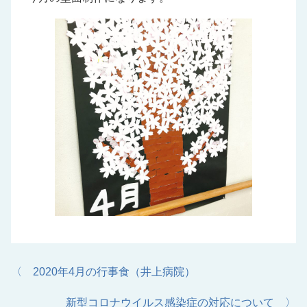
〈 2020年4月の行事食（井上病院）
新型コロナウイルス感染症の対応について 〉