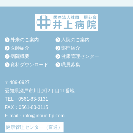
外来のご案内
入院のご案内
医師紹介
部門紹介
病院概要
健康管理センター
資料ダウンロード
職員募集
〒489-0927
愛知県瀬戸市川北町2丁目11番地
TEL：0561-83-3131
FAX：0561-83-3115
E-mail：info@inoue-hp.com
健康管理センター（直通）