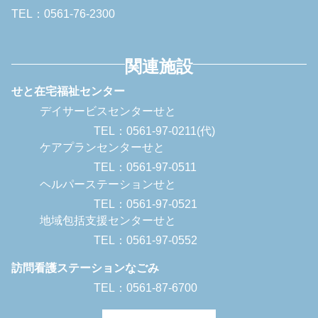
TEL：0561-76-2300
関連施設
せと在宅福祉センター
デイサービスセンターせと
TEL：0561-97-0211(代)
ケアプランセンターせと
TEL：0561-97-0511
ヘルパーステーションせと
TEL：0561-97-0521
地域包括支援センターせと
TEL：0561-97-0552
訪問看護ステーションなごみ
TEL：0561-87-6700