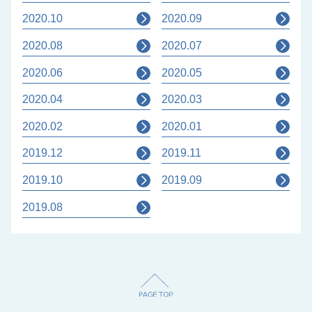
2020.10
2020.09
2020.08
2020.07
2020.06
2020.05
2020.04
2020.03
2020.02
2020.01
2019.12
2019.11
2019.10
2019.09
2019.08