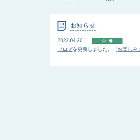
2022.04.26
栄養
ブログ
を更新しました。（
お楽しみ