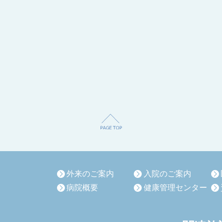
外来のご案内
入院のご案内
病院概要
健康管理センター