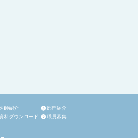
医師紹介
部門紹介
資料ダウンロード
職員募集