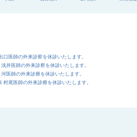
科 出口医師の外来診察を休診いたします。
外科 浅井医師の外来診察を休診いたします。
外科 河医師の外来診療を休診いたします。
内科 村尾医師の外来診療を休診いたします。