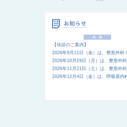
外来
【休診のご案内】
2026年9月11日（金）は、整形外
2026年10月19日（月）は、整形
2026年11月21日（土）は、整形
2026年12月4日（金）は、呼吸器