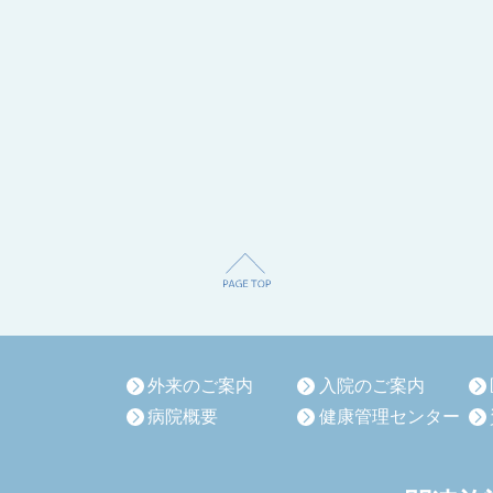
外来のご案内
入院のご案内
病院概要
健康管理センター