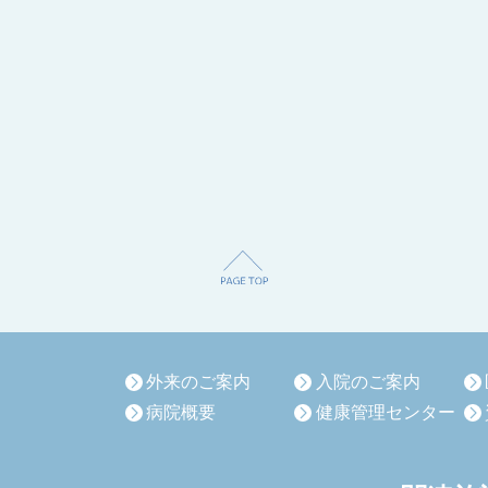
外来のご案内
入院のご案内
病院概要
健康管理センター