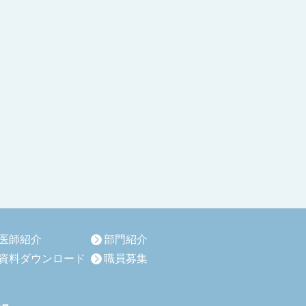
医師紹介
部門紹介
資料ダウンロード
職員募集