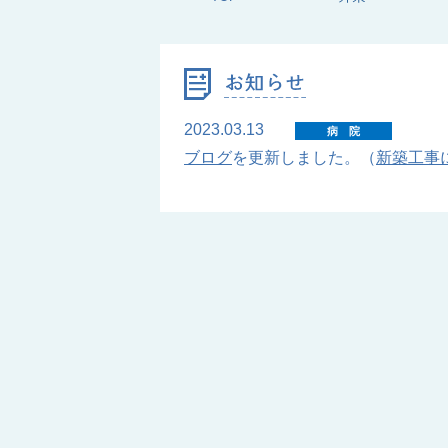
2023.03.13
病院
ブログ
を更新しました。（
新築工事