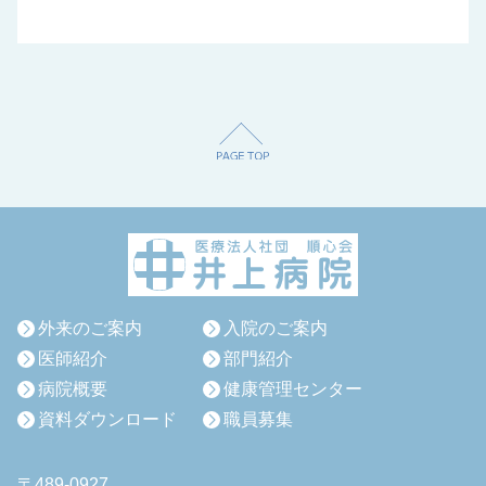
外来のご案内
入院のご案内
医師紹介
部門紹介
病院概要
健康管理センター
資料ダウンロード
職員募集
〒489-0927