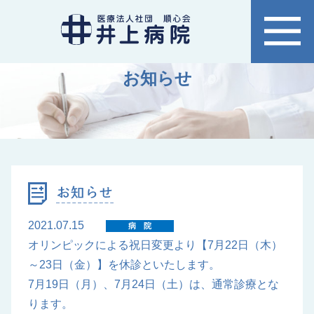
お知らせ
2021.07.15
病院
オリンピックによる祝日変更より【7月22日（木）
～23日（金）】を休診といたします。
7月19日（月）、7月24日（土）は、通常診療とな
ります。