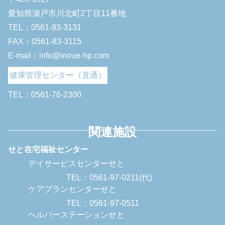
愛知県瀬戸市川北町2丁目11番地
TEL：0561-83-3131
FAX：0561-83-3115
E-mail：info@inoue-hp.com
健康管理センター（直通）
TEL：0561-76-2300
関連施設
せと在宅福祉センター
デイサービスセンターせと
TEL：0561-97-0211(代)
ケアプランセンターせと
TEL：0561-97-0511
ヘルパーステーションせと